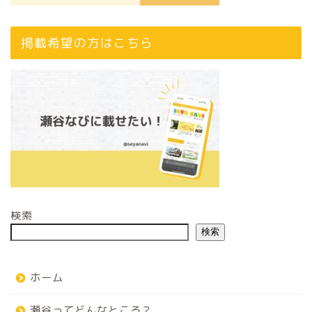
掲載希望の方はこちら
検索
検索
ホーム
瀬谷ってどんなところ？