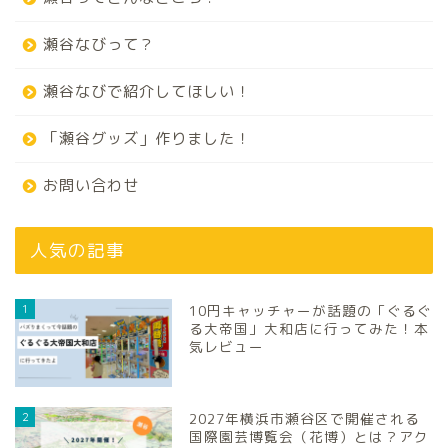
瀬谷なびって？
瀬谷なびで紹介してほしい！
「瀬谷グッズ」作りました！
お問い合わせ
人気の記事
1
10円キャッチャーが話題の「ぐるぐ
る大帝国」大和店に行ってみた！本
気レビュー
2
2027年横浜市瀬谷区で開催される
国際園芸博覧会（花博）とは？アク