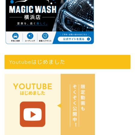
Youtubeはじめました