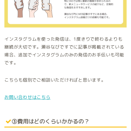
インスタグラムを使った発信は、1度きりで終わるよりも
継続が大切です。瀬谷なびですでに記事が掲載されている
場合、追加でインスタグラムのみの発信のお手伝いも可能
です。
こちらも個別でご相談いただければと思います。
お問い合わせはこちら
③費用はどのくらいかかるの？