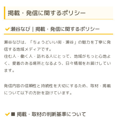
掲載・発信に関するポリシー
瀬谷なび｜掲載・発信に関するポリシー
瀬谷なびは、「ちょうどいい街・瀬谷」の魅力を丁寧に発
信する地域メディアです。
住む人・働く人・訪れる人にとって、地域がもっと心地よ
く、愛着のある場所となるよう、日々情報をお届けしてい
ます。
発信内容の信頼性と持続性を大切にするため、取材・掲載
について以下の方針を設けています。
■ 掲載・取材の判断基準について