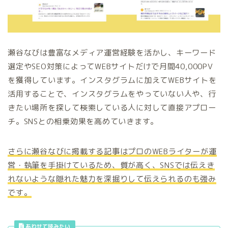
瀬谷なびは豊富なメディア運営経験を活かし、キーワード
選定やSEO対策によってWEBサイトだけで月間40,000PV
を獲得しています。インスタグラムに加えてWEBサイトを
活用することで、インスタグラムをやっていない人や、行
きたい場所を探して検索している人に対して直接アプロー
チ。SNSとの相乗効果を高めていきます。
さらに瀬谷なびに掲載する記事はプロの
WEB
ライターが運
営・執筆を手掛けているため、質が高く、
SNS
では伝えき
れないような隠れた魅力を深掘りして伝えられるのも強み
です。