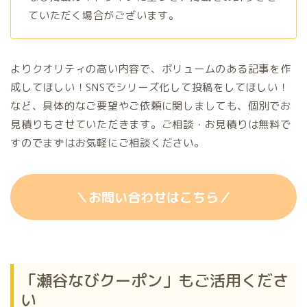
ていただく場合がございます。
よりクオリティの高い内容で、ボリュームのある記事を作
成してほしい！SNSでシリーズ化して投稿をしてほしい！
など、具体的なご要望やご依頼に関しましても、個別でお
見積りもさせていただきます。ご相談・お見積りは無料で
すのでまずはお気軽にご相談ください。
＼お問い合わせはこちら／
「瀬谷なびクーポン」もご活用くださ
い