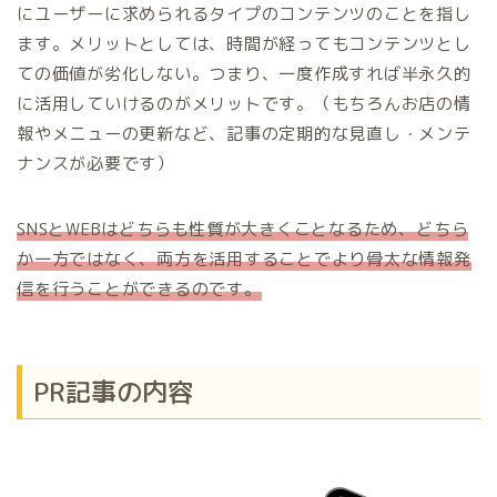
にユーザーに求められるタイプのコンテンツのことを指し
ます。メリットとしては、時間が経ってもコンテンツとし
ての価値が劣化しない。つまり、一度作成すれば半永久的
に活用していけるのがメリットです。（もちろんお店の情
報やメニューの更新など、記事の定期的な見直し・メンテ
ナンスが必要です）
SNS
と
WEB
はどちらも性質が大きくことなるため、どちら
か一方ではなく、両方を活用することでより骨太な情報発
信を行うことができるのです。
PR記事の内容