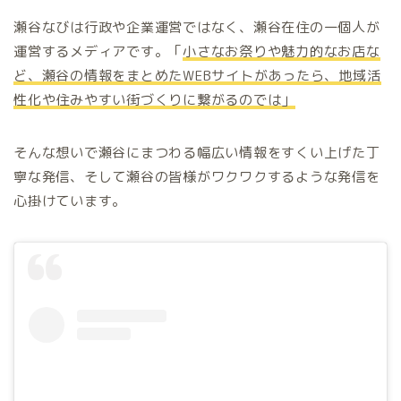
瀬谷なびは行政や企業運営ではなく、瀬谷在住の一個人が
運営するメディアです。「
小さなお祭りや魅力的なお店な
ど、瀬谷の情報をまとめた
WEB
サイトがあったら、地域活
性化や住みやすい街づくりに繋がるのでは」
そんな想いで瀬谷にまつわる幅広い情報をすくい上げた丁
寧な発信、そして瀬谷の皆様がワクワクするような発信を
心掛けています。