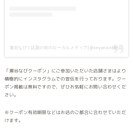
瀬谷なび l 話題の街のローカルメディア(@seyanavi)がシェアした投稿
「瀬谷なびクーポン」にご参加いただいた店舗さまはより
積極的にインスタグラムでの宣伝を行っております。クー
ポン掲載は無料ですので、ぜひお気軽にお問い合わせくだ
さい。
※クーポン有効期限などはお店のご都合に合わせていただ
けます。