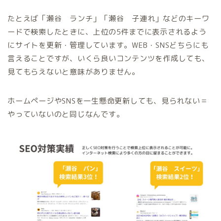
たとえば「瀬谷 ランチ」「瀬谷 子連れ」などのキーワ
ードで検索したときに、上位の5件までに表示されるよう
にサイトを更新・管理しています。WEB・SNSどちらにも
言えることですが、いくら良いコンテンツを作成しても、
見てもらえないと意味がありません。
ホームページやSNSを一生懸命更新しても、見られない＝
やっていないのと同じなんです。