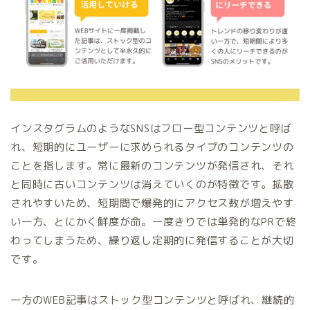
インスタグラムのようなSNSはフロー型コンテンツと呼ば
れ、短期的にユーザーに求められるタイプのコンテンツの
ことを指します。常に最新のコンテンツが発信され、それ
と同時に古いコンテンツは消えていくのが特徴です。拡散
されやすいため、短期間で爆発的にアクセス数が増えやす
い一方、とにかく鮮度が命。一度きりでは単発的なPRで終
わってしまうため、繰り返し定期的に発信することが大切
です。
一方のWEB記事はストック型コンテンツと呼ばれ、継続的