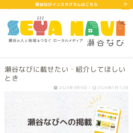
瀬谷なびインスタグラムはこちら
瀬谷なびに載せたい・紹介してほしい
とき
2024年9月6日
/
2026年5月12日