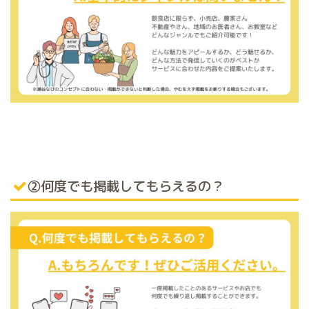
②何度でも掲載してもらえるの？