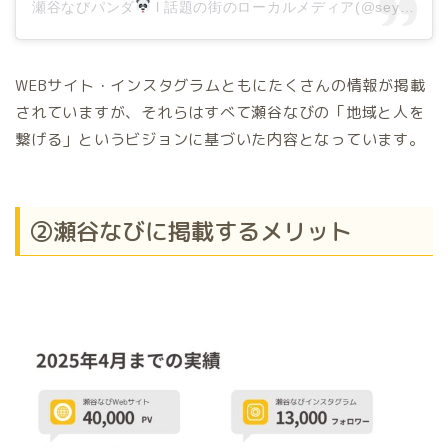
瀬谷なびパンダ
l 話題の街のローカルメディア(@seyanavi)がシェアした投稿
WEBサイト・インスタグラムともにたくさんの情報が掲載
されていますが、それらはすべて瀬谷なびの「地域と人を
繋げる」というビジョンに基づいた内容となっています。
②瀬谷なびに掲載するメリット