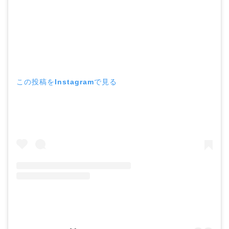
この投稿をInstagramで見る