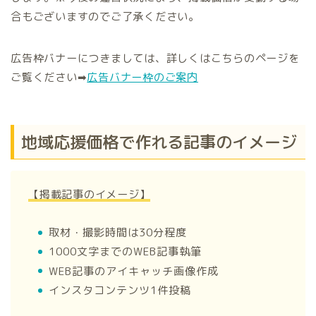
合もございますのでご了承ください。
広告枠バナーにつきましては、詳しくはこちらのページを
ご覧ください➡
広告バナー枠のご案内
地域応援価格で作れる記事のイメージ
【掲載
記事のイメージ】
取材・撮影時間は30分程度
1000文字までのWEB記事執筆
WEB記事のアイキャッチ画像作成
インスタコンテンツ1件投稿