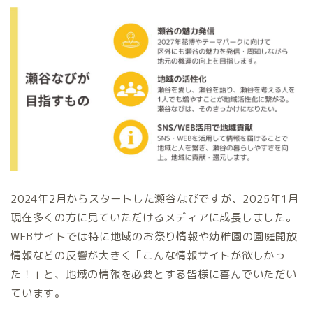
2024年2月からスタートした瀬谷なびですが、2025年1月
現在多くの方に見ていただけるメディアに成長しました。
WEBサイトでは特に地域のお祭り情報や幼稚園の園庭開放
情報などの反響が大きく「こんな情報サイトが欲しかっ
た！」と、地域の情報を必要とする皆様に喜んでいただい
ています。