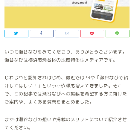
いつも瀬谷なびをみてくださり、ありがとうございます。
瀬谷なびは横浜市瀬谷区の地域特化型メディアです。
じわじわと認知されはじめ、最近ではPRや「瀬谷なびで紹
介してほしい！」というご依頼も増えてきました。そこ
で、この記事では瀬谷なびへの掲載を希望する方に向けた
ご案内や、よくある質問をまとめました。
まずは瀬谷なびの想いや掲載のメリットについて紹介させ
てください。