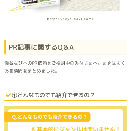
PR記事に関するQ＆A
瀬谷なびへのPR依頼をご検討中のみなさまへ。まずはよく
ある質問をまとめました。
①どんなものでも紹介できるの？