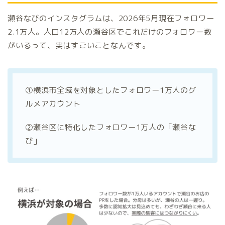
瀬谷なびのインスタグラムは、2026年5月現在フォロワー
2.1万人。人口12万人の瀬谷区でこれだけのフォロワー数
がいるって、実はすごいことなんです。
①横浜市全域を対象としたフォロワー1万人のグ
ルメアカウント
②瀬谷区に特化したフォロワー1万人の「瀬谷な
び」