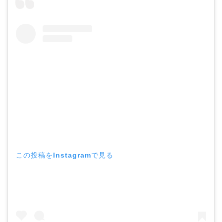
この投稿をInstagramで見る