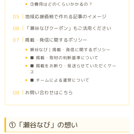
③費用はどのくらいかかるの？
地域応援価格で作れる記事のイメージ
「瀬谷なびクーポン」もご活用ください
掲載・発信に関するポリシー
瀬谷なび｜掲載・発信に関するポリシー
■ 掲載・取材の判断基準について
■ 掲載をお断り・見送らせていただくケー
ス
■ チームによる運営について
お問い合わせはこちら
①「瀬谷なび」の想い