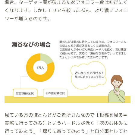
場合、ターゲット層が狭まるためフォロワー数は伸びにく
くなります。しかしエリアを絞ったぶん、より濃いフォロ
ワーが増えるのです。
見ている方のほとんどがご近所さんなので【投稿を見る➡
実際に行ってみる】というハードルが低く「次のお休みに
行ってみよう」「帰りに寄ってみよう」と自分事としてと