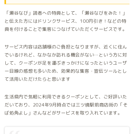
「瀬谷なび」読者への特典として、「瀬谷なびをみた！」
と伝えた方にはドリンクサービス、100円引き！などの特
典を付けることで集客につなげていただくサービスです。
サービス内容は店舗様のご負担となりますが、近くに住ん
でいるけれど、なかなか訪れる機会がない…という方に対
して、クーポンが足を運ぶきっかけになったというユーザ
ー目線の感想も多いため、効果的な集客・宣伝ツールとし
て活用いただけたらと思います
生活県内で気軽に利用できるクーポンとして、ご好評いた
だいており、2024年9月時点では三ツ境駅前商店街の「そ
ば処角よし」さんなどがサービスを取り入れています。