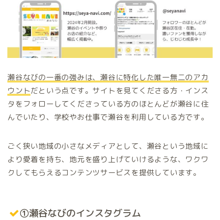
瀬谷なびの一番の強みは、瀬谷に特化した唯一無二のアカ
ウント
だという点です。サイトを見てくださる方・インス
タをフォローしてくださっている方のほとんどが瀬谷に住
んでいたり、学校やお仕事で瀬谷を利用している方です。
ごく狭い地域の小さなメディアとして、瀬谷という地域に
より愛着を持ち、地元を盛り上げていけるような、ワクワ
クしてもらえるコンテンツサービスを提供しています。
①瀬谷なびのインスタグラム