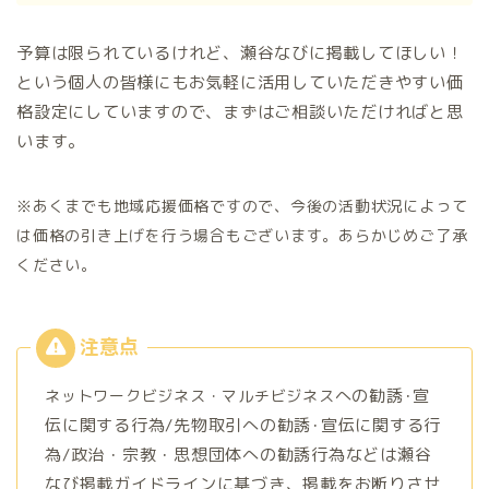
予算は限られているけれど、瀬谷なびに掲載してほしい！
という個人の皆様にもお気軽に活用していただきやすい価
格設定にしていますので、まずはご相談いただければと思
います。
※
あくまでも地域応援価格ですので、今後の活動状況によって
は価格の引き上げを行う場合もございます。あらかじめご了承
ください。
への勧誘･宣
ネットワークビジネス・マルチビジネス
伝に関する行為/先物取引への勧誘･宣伝に関する行
為/政治・宗教・思想団体への勧誘行為などは瀬谷
なび掲載ガイドラインに基づき、掲載をお断りさせ