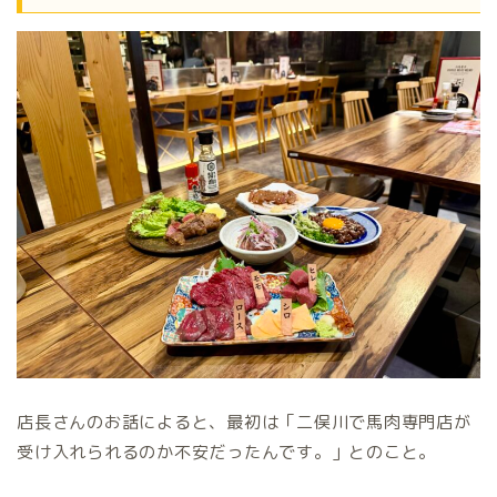
店長さんのお話によると、最初は「二俣川で馬肉専門店が
受け入れられるのか不安だったんです。」とのこと。