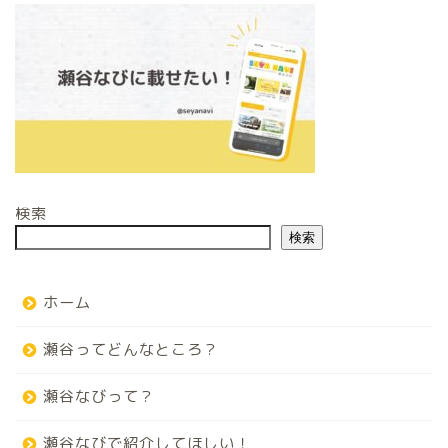
検索
検索
ホーム
瀬谷ってどんなところ？
瀬谷なびって？
瀬谷なびで紹介してほしい！