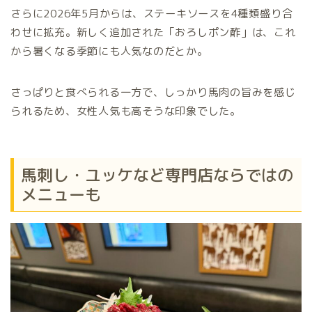
さらに2026年5月からは、ステーキソースを4種類盛り合
わせに拡充。新しく追加された「おろしポン酢」は、これ
から暑くなる季節にも人気なのだとか。
さっぱりと食べられる一方で、しっかり馬肉の旨みを感じ
られるため、女性人気も高そうな印象でした。
馬刺し・ユッケなど専門店ならではの
メニューも