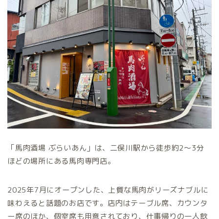
「馬肉酒場 ぶらいあん」は、二俣川駅から徒歩約2〜3分
ほどの場所にある馬肉専門店。
2025年7月にオープンした、上質な馬肉がリーズナブルに
味わえると話題のお店です。店内はテーブル席、カウンタ
ー席のほか、個室席も用意されており、仕事帰りの一人飲