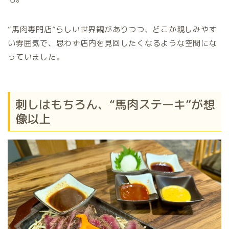
“馬肉専門店”らしい世界観がありつつ、どこか親しみやす
い雰囲気で、思わず店内を見回したくなるような空間にな
っていました。
刺しはもちろん、“馬肉ステーキ”が想
像以上