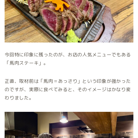
今回特に印象に残ったのが、お店の人気メニューでもある
「馬肉ステーキ」。
正直、取材前は「馬肉＝あっさり」という印象が強かった
のですが、実際に食べてみると、そのイメージはかなり変
わりました。