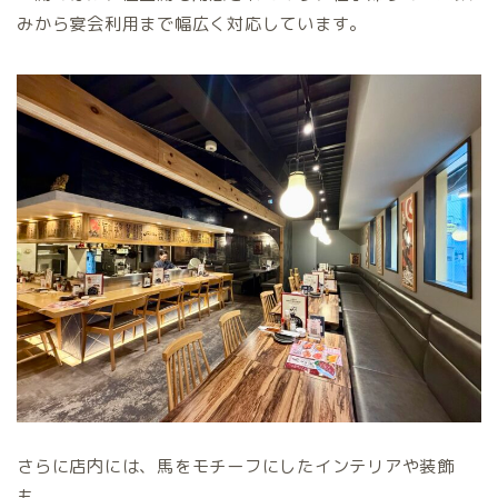
みから宴会利用まで幅広く対応しています。
さらに店内には、馬をモチーフにしたインテリアや装飾
も。