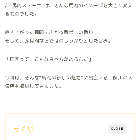
た“馬肉ステーキ”は、そんな馬肉のイメージを大きく変え
るものでした。
焼き上がった瞬間に広がる香ばしい香り。
そして、赤身肉ならではのしっかりとした旨み。
「馬肉って、こんな食べ方があるんだ」
今回は、そんな“馬肉の新しい魅力”に出会える二俣川の人
気店を取材してきました。
もくじ
CLOSE