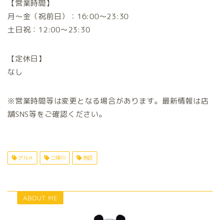
【営業時間】
月〜金（祝前日）：16:00〜23:30
土日祝：12:00〜23:30
【定休日】
なし
※営業時間等は変更となる場合があります。最新情報は店
舗SNS等をご確認ください。
グルメ
二俣川
旭区
ABOUT ME