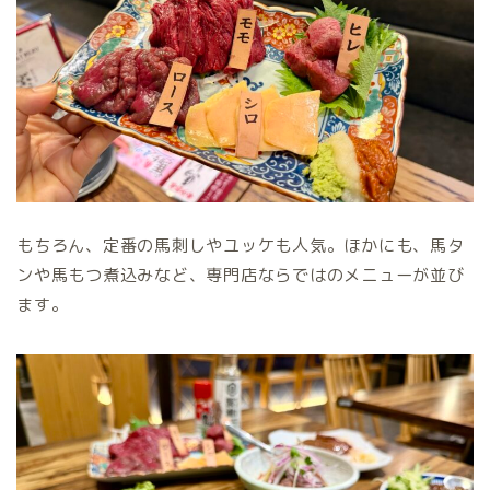
もちろん、定番の馬刺しやユッケも人気。ほかにも、馬タ
ンや馬もつ煮込みなど、専門店ならではのメニューが並び
ます。