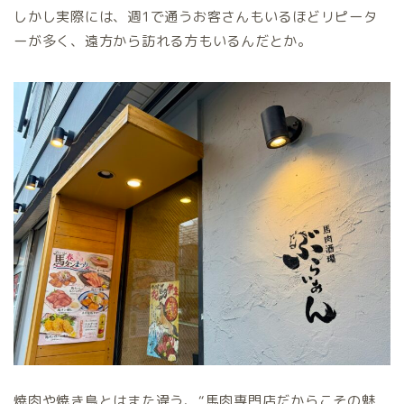
しかし実際には、週1で通うお客さんもいるほどリピータ
ーが多く、遠方から訪れる方もいるんだとか。
焼肉や焼き鳥とはまた違う、“馬肉専門店だからこその魅