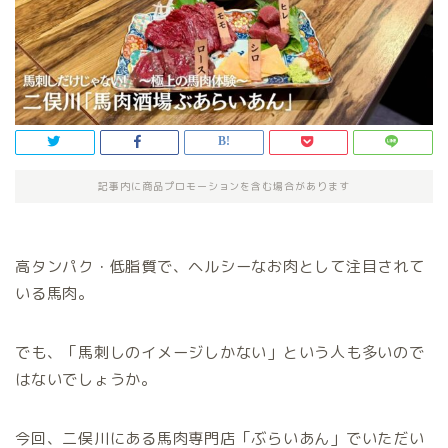
記事内に商品プロモーションを含む場合があります
高タンパク・低脂質で、ヘルシーなお肉として注目されて
いる馬肉。
でも、「馬刺しのイメージしかない」という人も多いので
はないでしょうか。
今回、二俣川にある馬肉専門店「ぶらいあん」でいただい