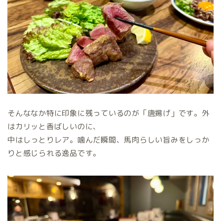
そんななか特に印象に残っているのが「唐揚げ」です。外
はカリッと香ばしいのに、
中はしっとりレア。噛んだ瞬間、馬肉らしい旨みをしっか
りと感じられる逸品です。