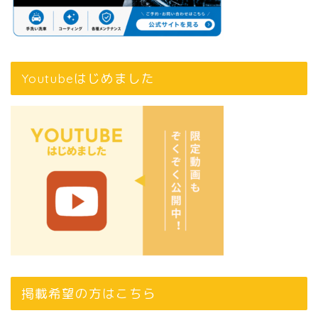
Youtubeはじめました
掲載希望の方はこちら