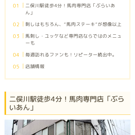
二俣川駅徒歩4分！馬肉専門店「ぶらいあ
ん」
刺しはもちろん、“馬肉ステーキ”が想像以上
馬刺し・ユッケなど専門店ならではのメニュ
ーも
毎週訪れるファンも！リピーター続出中。
店舗情報
二俣川駅徒歩4分！馬肉専門店「ぶら
いあん」