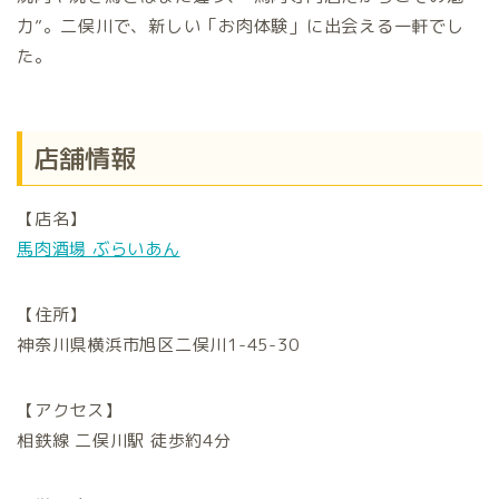
力”。二俣川で、新しい「お肉体験」に出会える一軒でし
た。
店舗情報
【店名】
馬肉酒場 ぶらいあん
【住所】
神奈川県横浜市旭区二俣川1-45-30
【アクセス】
相鉄線 二俣川駅 徒歩約4分