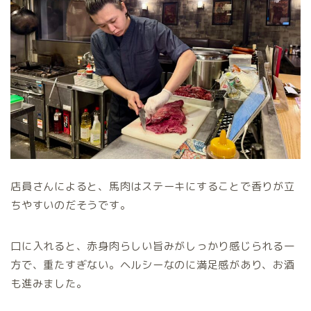
店員さんによると、馬肉はステーキにすることで香りが立
ちやすいのだそうです。
口に入れると、赤身肉らしい旨みがしっかり感じられる一
方で、重たすぎない。ヘルシーなのに満足感があり、お酒
も進みました。