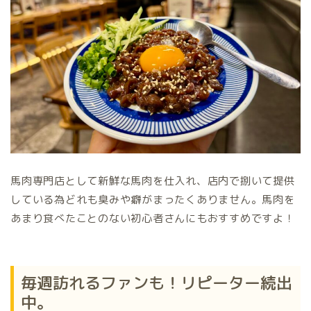
馬肉専門店として新鮮な馬肉を仕入れ、店内で捌いて提供
している為どれも臭みや癖がまったくありません。馬肉を
あまり食べたことのない初心者さんにもおすすめですよ！
毎週訪れるファンも！リピーター続出
中。