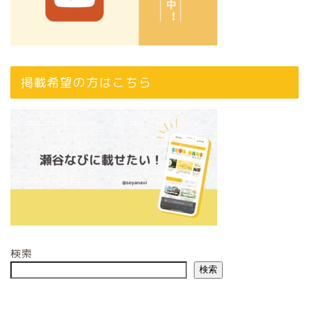
掲載希望の方はこちら
検索
検索