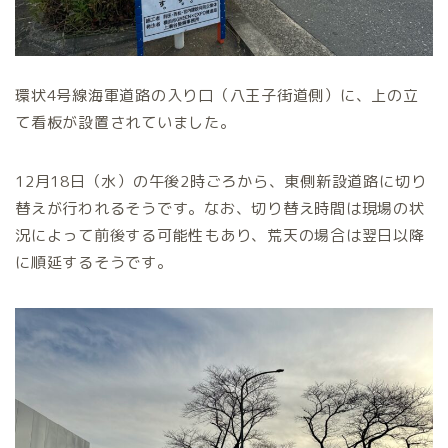
環状4号線海軍道路の入り口（八王子街道側）に、上の立
て看板が設置されていました。
12月18日（水）の午後2時ごろから、東側新設道路に切り
替えが行われるそうです。なお、切り替え時間は現場の状
況によって前後する可能性もあり、荒天の場合は翌日以降
に順延するそうです。