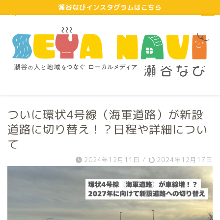
瀬谷なびインスタグラムはこちら
ついに環状4号線（海軍道路）が新設
道路に切り替え！？日程や詳細につい
て
2024年12月11日
/
2024年12月17日