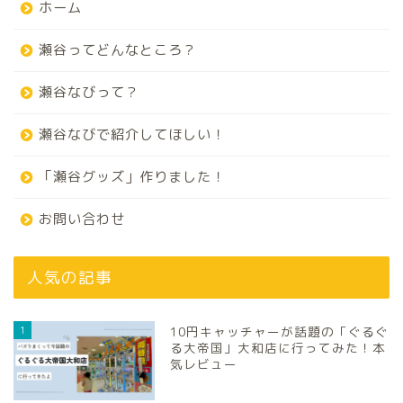
ホーム
瀬谷ってどんなところ？
瀬谷なびって？
瀬谷なびで紹介してほしい！
「瀬谷グッズ」作りました！
お問い合わせ
人気の記事
1
10円キャッチャーが話題の「ぐるぐ
る大帝国」大和店に行ってみた！本
気レビュー