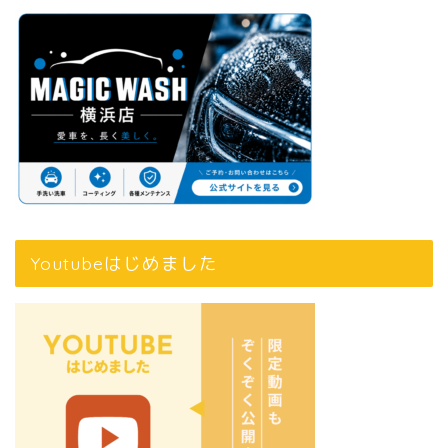
Youtubeはじめました