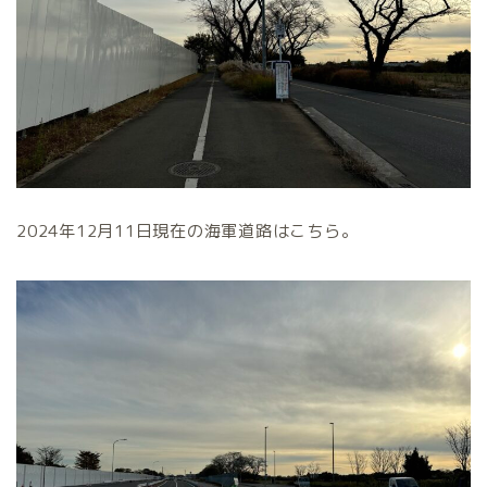
2024年12月11日現在の海軍道路はこちら。