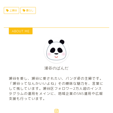
上瀬谷
暮らし
ABOUT ME
瀬谷のぱんだ
瀬谷を愛し、瀬谷に愛されたい、パンダ姿の主婦です。
「瀬谷ってなんかいいよね」その曖昧な魅力を、言葉に
して残しています。瀬谷区フォロワー2万人超のインス
タグラムの運用をメインに、地域企業のSNS運用や広報
支援も行っています。