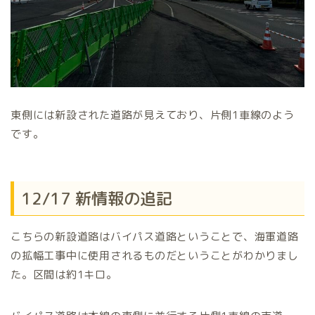
東側には新設された道路が見えており、片側1車線のよう
です。
12/17 新情報の追記
こちらの新設道路はバイパス道路ということで、海軍道路
の拡幅工事中に使用されるものだということがわかりまし
た。区間は約1キロ。