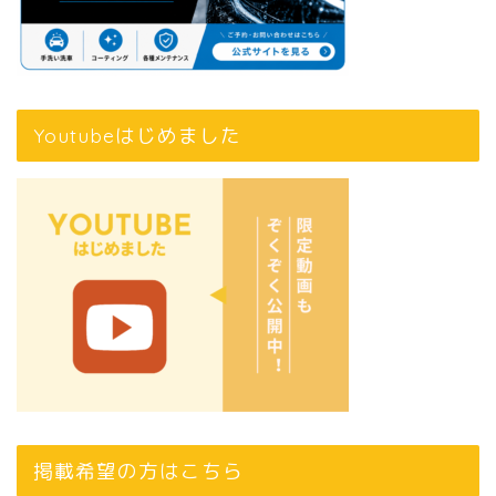
Youtubeはじめました
掲載希望の方はこちら