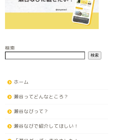
検索
検索
ホーム
瀬谷ってどんなところ？
瀬谷なびって？
瀬谷なびで紹介してほしい！