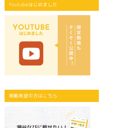
Youtubeはじめました
掲載希望の方はこちら