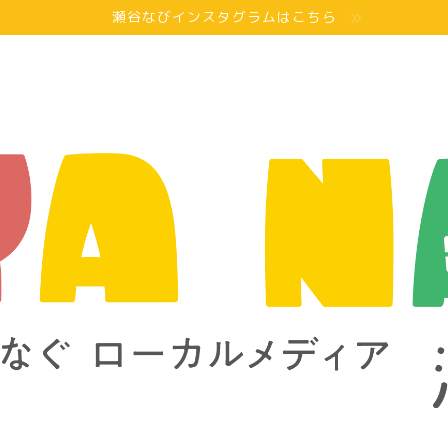
瀬谷なびインスタグラムはこちら