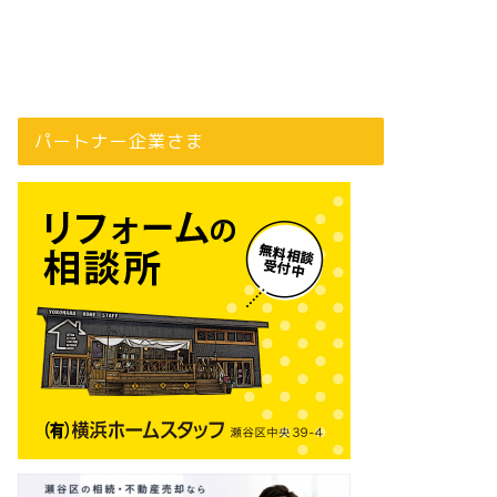
パートナー企業さま