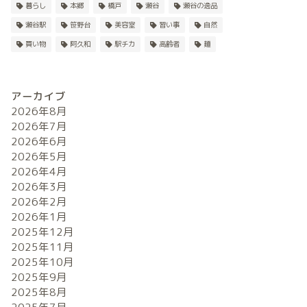
暮らし
本郷
橋戸
瀬谷
瀬谷の逸品
瀬谷駅
笹野台
美容室
習い事
自然
買い物
阿久和
駅チカ
高齢者
麺
アーカイブ
2026年8月
2026年7月
2026年6月
2026年5月
2026年4月
2026年3月
2026年2月
2026年1月
2025年12月
2025年11月
2025年10月
2025年9月
2025年8月