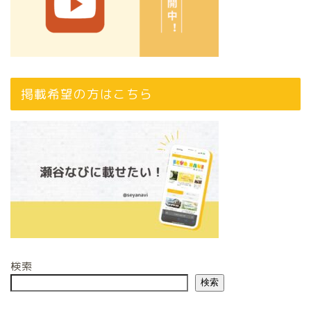
掲載希望の方はこちら
検索
検索