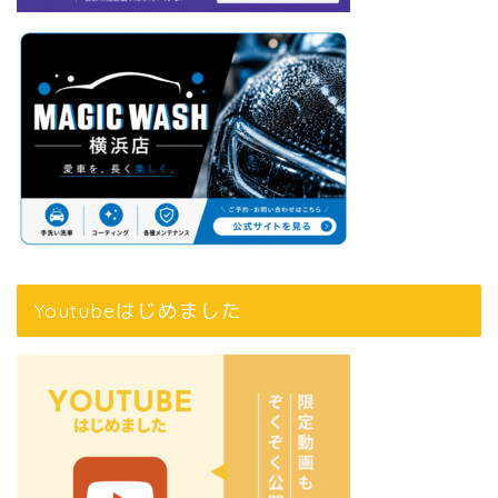
Youtubeはじめました