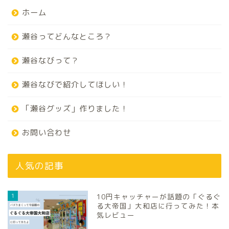
ホーム
瀬谷ってどんなところ？
瀬谷なびって？
瀬谷なびで紹介してほしい！
「瀬谷グッズ」作りました！
お問い合わせ
人気の記事
1
10円キャッチャーが話題の「ぐるぐ
る大帝国」大和店に行ってみた！本
気レビュー