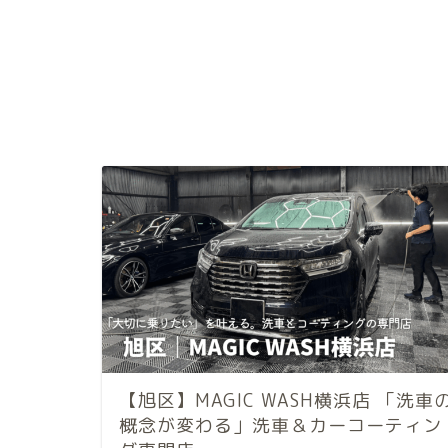
【旭区】MAGIC WASH横浜店 「洗車
概念が変わる」洗車＆カーコーティン