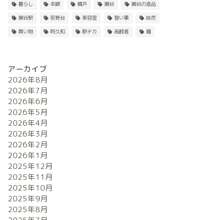
暮らし
本郷
橋戸
瀬谷
瀬谷の逸品
瀬谷駅
笹野台
美容室
習い事
自然
買い物
阿久和
駅チカ
高齢者
麺
アーカイブ
2026年8月
2026年7月
2026年6月
2026年5月
2026年4月
2026年3月
2026年2月
2026年1月
2025年12月
2025年11月
2025年10月
2025年9月
2025年8月