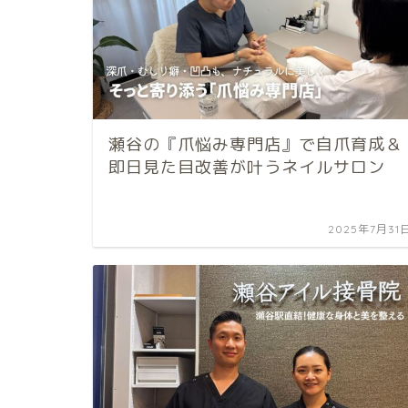
瀬谷の『爪悩み専門店』で自爪育成＆
即日見た目改善が叶うネイルサロン
2025年7月31