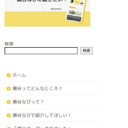
検索
検索
ホーム
瀬谷ってどんなところ？
瀬谷なびって？
瀬谷なびで紹介してほしい！