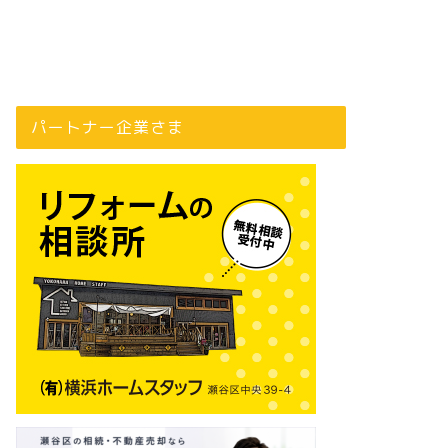
パートナー企業さま