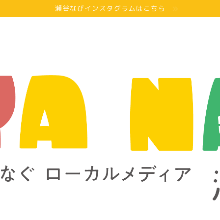
瀬谷なびインスタグラムはこちら