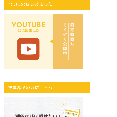
Youtubeはじめました
掲載希望の方はこちら