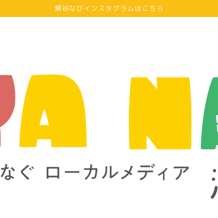
瀬谷なびインスタグラムはこちら