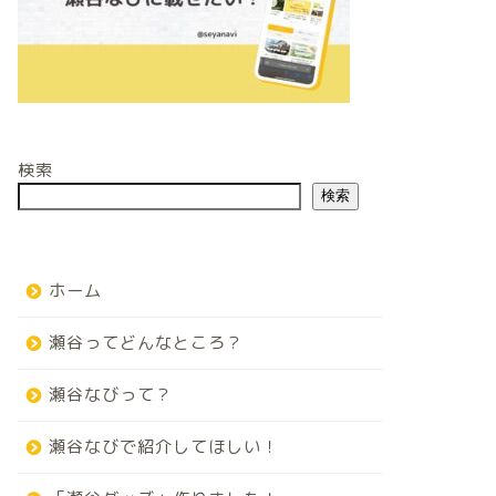
検索
検索
ホーム
瀬谷ってどんなところ？
瀬谷なびって？
瀬谷なびで紹介してほしい！