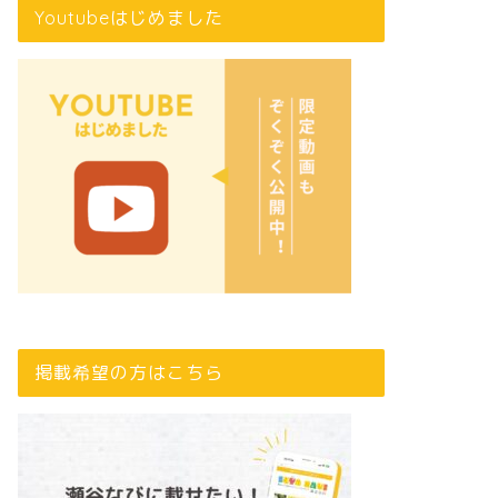
Youtubeはじめました
掲載希望の方はこちら