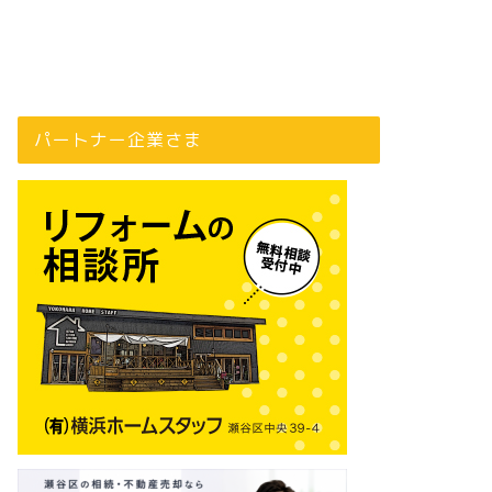
パートナー企業さま