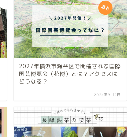
2027年横浜市瀬谷区で開催される国際
園芸博覧会（花博）とは？アクセスは
どうなる？
日
2024年9月2日