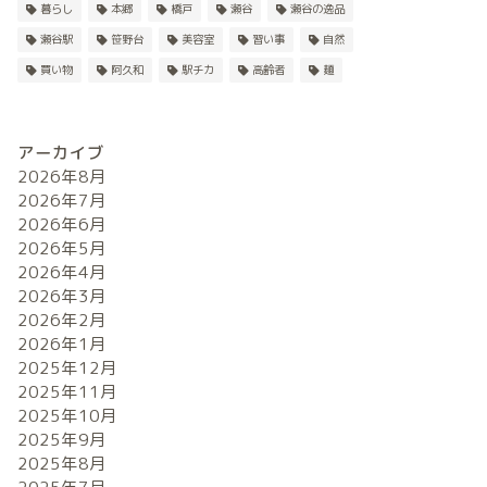
暮らし
本郷
橋戸
瀬谷
瀬谷の逸品
瀬谷駅
笹野台
美容室
習い事
自然
買い物
阿久和
駅チカ
高齢者
麺
アーカイブ
2026年8月
2026年7月
2026年6月
2026年5月
2026年4月
2026年3月
2026年2月
2026年1月
2025年12月
2025年11月
2025年10月
2025年9月
2025年8月