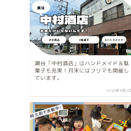
瀬谷「中村酒店」はハンドメイド＆駄
菓子も充実！月末にはフリマも開催し
ています。
2024年9月2