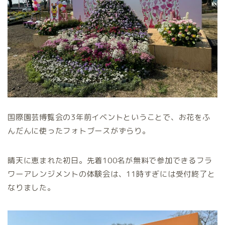
国際園芸博覧会の3年前イベントということで、お花をふ
んだんに使ったフォトブースがずらり。
晴天に恵まれた初日。先着100名が無料で参加できるフラ
ワーアレンジメントの体験会は、11時すぎには受付終了と
なりました。