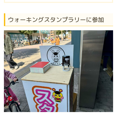
ウォーキングスタンプラリーに参加