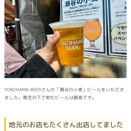
YOKOHAMA BEERさんの「瀬谷の小麦」ビールをいただき
ました。青空の下で飲むビールは最高です。
地元のお店もたくさん出店してました