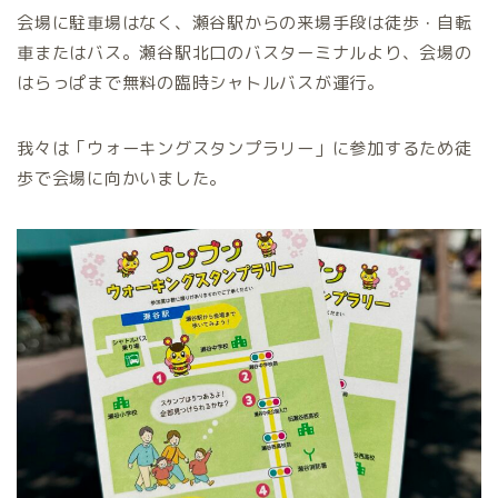
会場に駐車場はなく、瀬谷駅からの来場手段は徒歩・自転
車またはバス。瀬谷駅北口のバスターミナルより、会場の
はらっぱまで無料の臨時シャトルバスが運行。
我々は「ウォーキングスタンプラリー」に参加するため徒
歩で会場に向かいました。