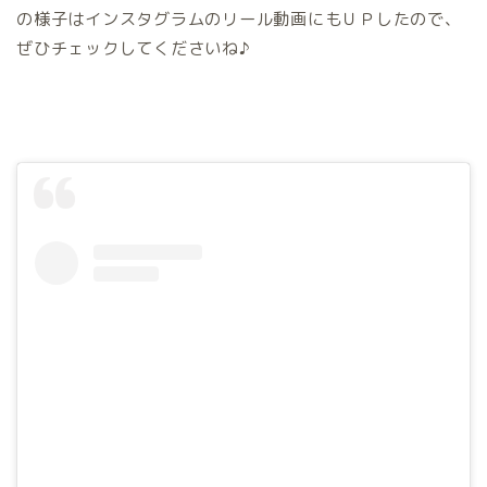
の様子はインスタグラムのリール動画にもＵＰしたので、
ぜひチェックしてくださいね♪