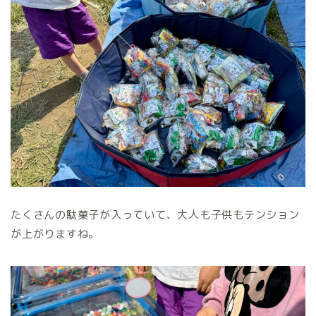
たくさんの駄菓子が入っていて、大人も子供もテンション
が上がりますね。