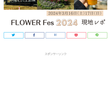
スポンサーリンク