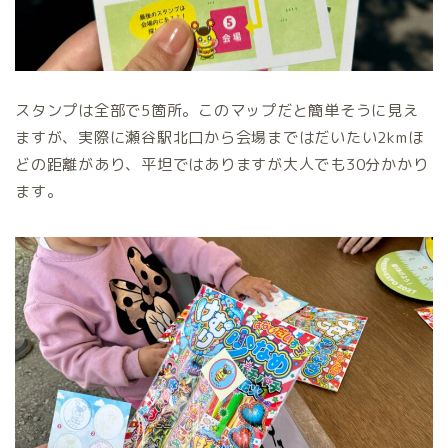
スタンプは全部で5箇所。このマップだと簡単そうに見え
ますが、実際に瀬谷駅北口から会場まではだいたい2kmほ
どの距離があり、平坦ではありますが大人でも30分かかり
ます。