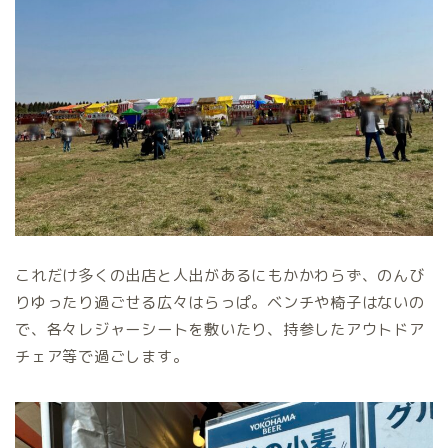
これだけ多くの出店と人出があるにもかかわらず、のんび
りゆったり過ごせる広々はらっぱ。ベンチや椅子はないの
で、各々レジャーシートを敷いたり、持参したアウトドア
チェア等で過ごします。