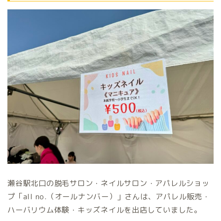
瀬谷駅北口の脱毛サロン・ネイルサロン・アパレルショッ
プ「all no.（オールナンバー）」さんは、アパレル販売・
ハーバリウム体験・キッズネイルを出店していました。