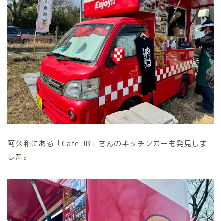
阿久和にある「Cafe JB」さんのキッチンカーも発見しま
した。