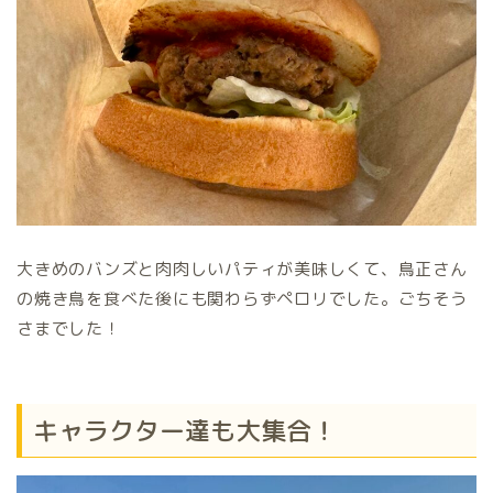
大きめのバンズと肉肉しいパティが美味しくて、鳥正さん
の焼き鳥を食べた後にも関わらずペロリでした。ごちそう
さまでした！
キャラクター達も大集合！