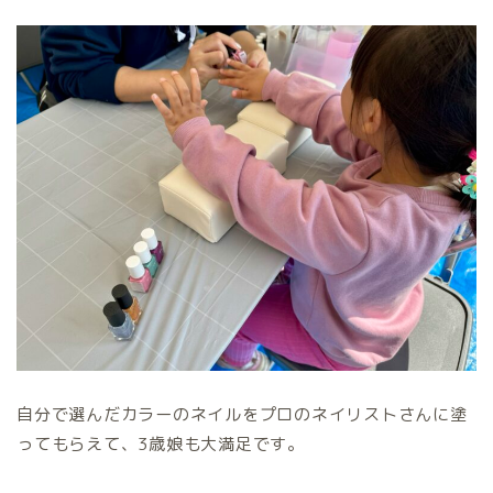
自分で選んだカラーのネイルをプロのネイリストさんに塗
ってもらえて、3歳娘も大満足です。