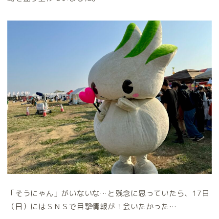
「そうにゃん」がいないな…と残念に思っていたら、17日
（日）にはＳＮＳで目撃情報が！会いたかった…