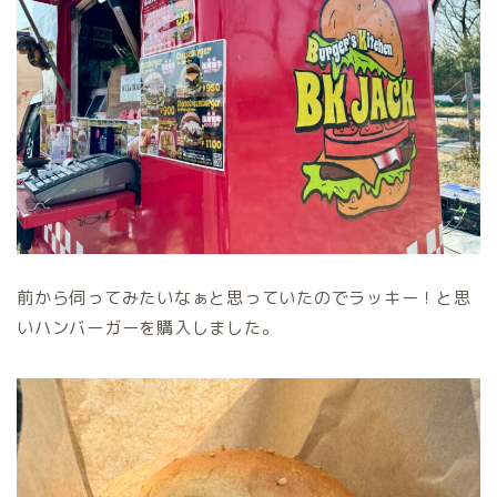
前から伺ってみたいなぁと思っていたのでラッキー！と思
いハンバーガーを購入しました。