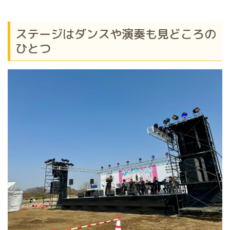
ステージはダンスや演奏も見どころの
ひとつ