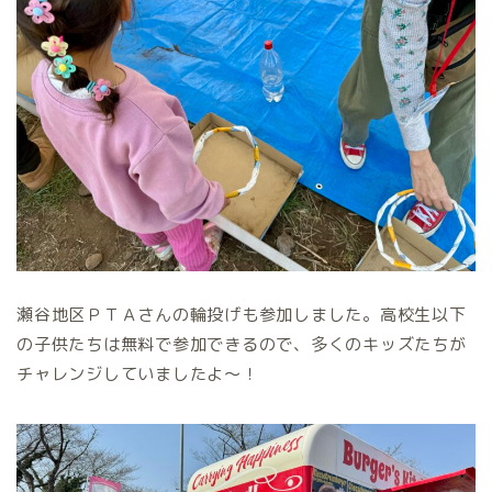
瀬谷地区ＰＴＡさんの輪投げも参加しました。高校生以下
の子供たちは無料で参加できるので、多くのキッズたちが
チャレンジしていましたよ～！