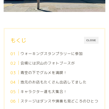
もくじ
CLOSE
ウォーキングスタンプラリーに参加
会場には沢山のフォトブースが
青空の下でグルメを満喫！
地元のお店もたくさん出店してました
キャラクター達も大集合！
ステージはダンスや演奏も見どころのひとつ