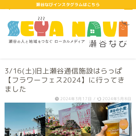
瀬谷なびインスタグラムはこちら
3/16(土)旧上瀬谷通信施設はらっぱ
【フラワーフェス2024】に行ってき
ました
2024年3月17日
/
2024年5月8日