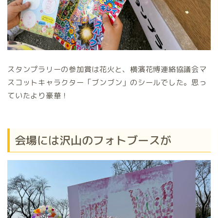
スタンプラリーの参加賞は花火と、横濱花博連絡協議会マ
スコットキャラクター「ブンブン」のシールでした。思っ
ていたより豪華！
会場には沢山のフォトブースが