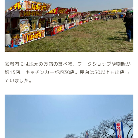
会場内には地元のお店の食べ物、ワークショップや物販が
約15店。キッチンカーが約30店。屋台は50以上も出店し
ていました。