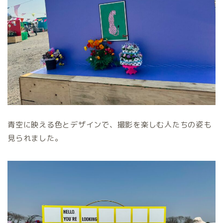
青空に映える色とデザインで、撮影を楽しむ人たちの姿も
見られました。