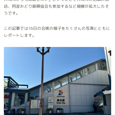
店、阿波おどり振興協会も参加するなど規模が拡大したそ
うです。
この記事では16日の会場の様子をたくさんの写真とともに
レポートします。