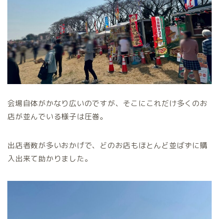
会場自体がかなり広いのですが、そこにこれだけ多くのお
店が並んでいる様子は圧巻。
出店者数が多いおかげで、どのお店もほとんど並ばずに購
入出来て助かりました。